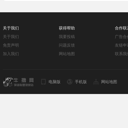
关于我们
获得帮助
合作联
关于我们
我要投稿
广告合
免责声明
问题反馈
友链申
加入我们
网站地图
联系我
电脑版
手机版
网站地图