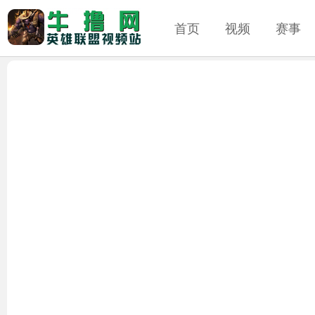
首页
视频
赛事