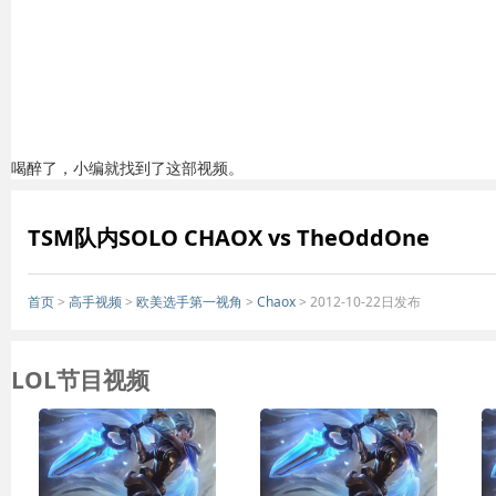
喝醉了，小编就找到了这部视频。
TSM队内SOLO CHAOX vs TheOddOne
首页
>
高手视频
>
欧美选手第一视角
>
Chaox
> 2012-10-22日发布
LOL节目视频