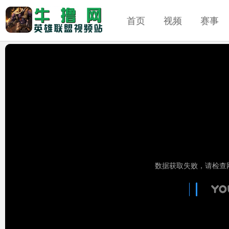
首页
视频
赛事