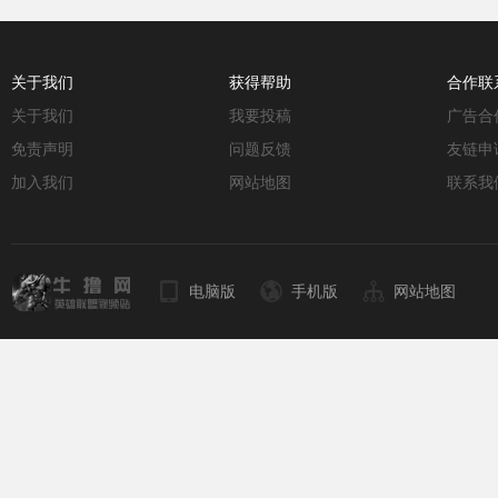
关于我们
获得帮助
合作联
关于我们
我要投稿
广告合
免责声明
问题反馈
友链申
加入我们
网站地图
联系我
电脑版
手机版
网站地图