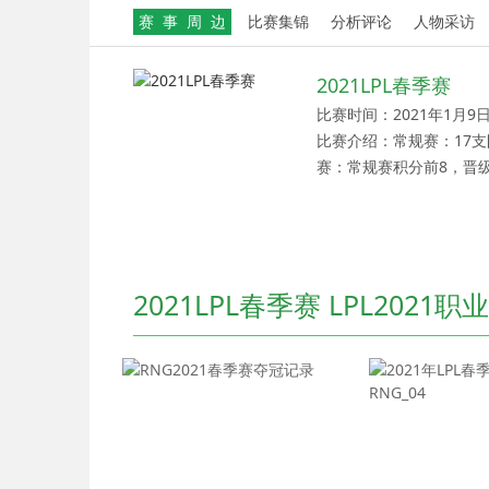
赛 事 周 边
比赛集锦
分析评论
人物采访
2021LPL春季赛
比赛时间：2021年1月9日
比赛介绍：常规赛：17支
赛：常规赛积分前8，晋
2021LPL春季赛 LPL2021职