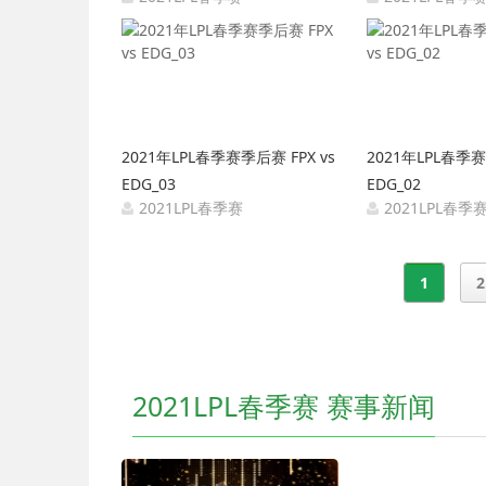
2021-04-13 12:06:26
2021-0
2021年LPL春季赛季后赛 FPX vs
2021年LPL春季赛
EDG_03
EDG_02
2021LPL春季赛
2021LPL春季
2021-04-11 12:02:49
2021-0
1
2
2021LPL春季赛 赛事新闻