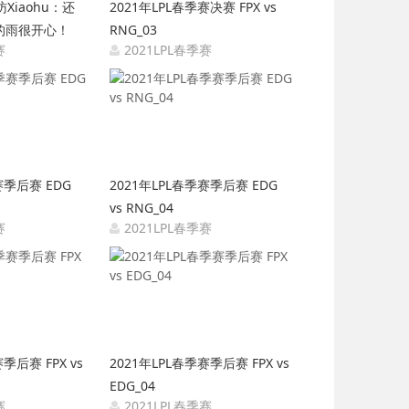
Xiaohu：还
2021年LPL春季赛决赛 FPX vs
的雨很开心！
RNG_03
赛
2021LPL春季赛
04-18 15:31:04
2021-04-18 15:30:19
赛季后赛 EDG
2021年LPL春季赛季后赛 EDG
vs RNG_04
赛
2021LPL春季赛
04-13 12:07:52
2021-04-13 12:07:08
季后赛 FPX vs
2021年LPL春季赛季后赛 FPX vs
EDG_04
赛
2021LPL春季赛