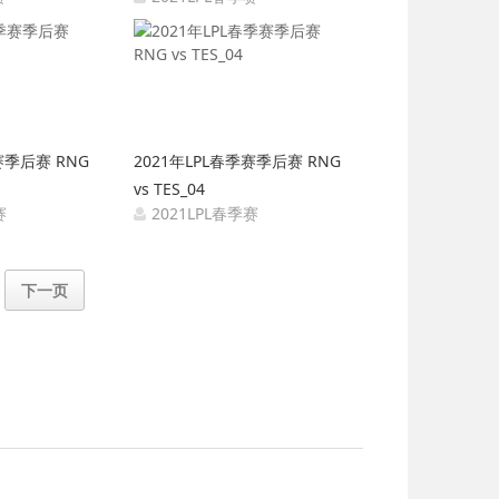
04-11 12:04:01
2021-04-11 12:03:25
赛季后赛 RNG
2021年LPL春季赛季后赛 RNG
vs TES_04
赛
2021LPL春季赛
04-10 12:00:52
2021-04-10 12:00:08
下一页