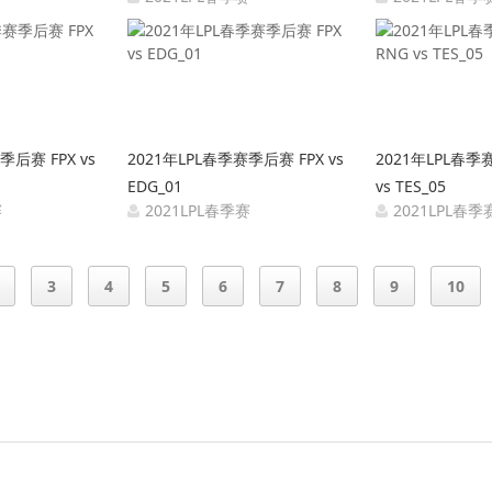
4-13 12:05:47
2021-04-13 12:04:46
2021-
季后赛 FPX vs
2021年LPL春季赛季后赛 FPX vs
2021年LPL春季
EDG_01
vs TES_05
赛
2021LPL春季赛
2021LPL春季
4-11 12:02:09
2021-04-11 12:01:30
2021-
3
4
5
6
7
8
9
10