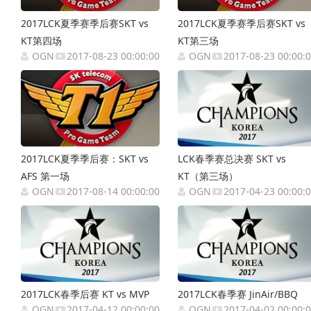
2017LCK夏季赛季后赛SKT vs
2017LCK夏季赛季后赛SKT vs
KT第四场
KT第三场
OGN
2017-08-23 00:00:00
OGN
2017-08-23 00:00:
2017LCK夏季季后赛：SKT vs
LCK春季赛总决赛 SKT vs
AFS 第一场
KT（第三场）
OGN
2017-08-14 00:00:00
OGN
2017-04-23 00:00:
2017LCK春季后赛 KT vs MVP
2017LCK春季赛 JinAir/BBQ
OGN
2017-04-12 00:00:00
OGN
2017-04-02 00:00: