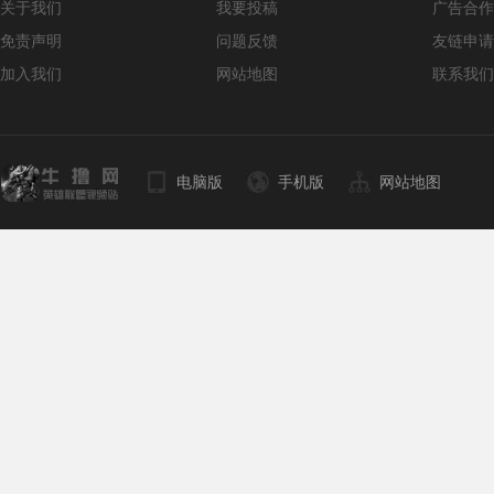
关于我们
我要投稿
广告合作
免责声明
问题反馈
友链申请
加入我们
网站地图
联系我们
电脑版
手机版
网站地图