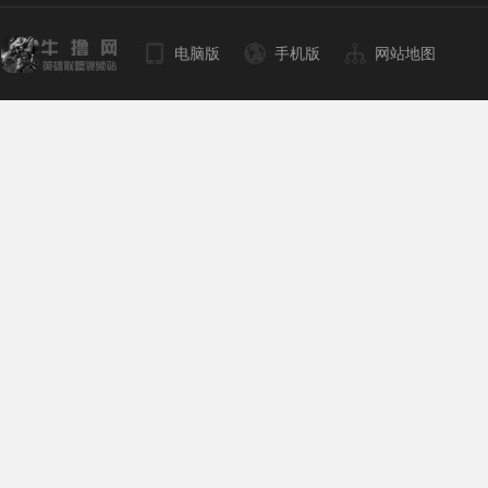
电脑版
手机版
网站地图