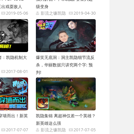
三出戏耍敌人
级变身
2019-05-06
影流之镰凯隐
2019-04-30
者：凯隐机制大
爆笑无底洞：洞主凯隐细节流反
杀，华丽数据只讲究两个字: 预
2017-08-01
判!
影流之镰凯隐
2017-08-01
：穿墙而出！新英
凯隐集锦 离超神仅差一个英雄？
！
新英雄这么强
2017-07-07
影流之镰凯隐
2017-07-05