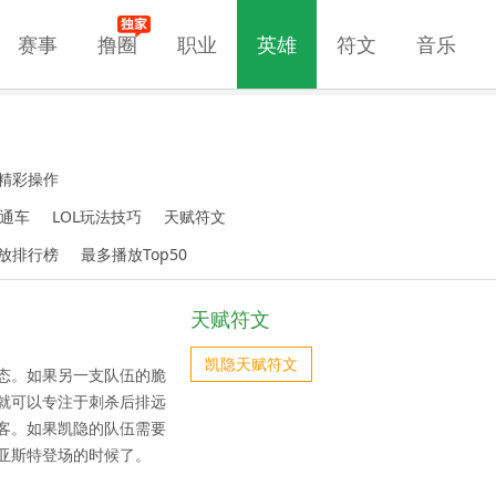
赛事
撸圈
职业
英雄
符文
音乐
精彩操作
通车
LOL玩法技巧
天赋符文
放排行榜
最多播放Top50
天赋符文
凯隐天赋符文
态。如果另一支队伍的脆
就可以专注于刺杀后排远
客。如果凯隐的队伍需要
亚斯特登场的时候了。