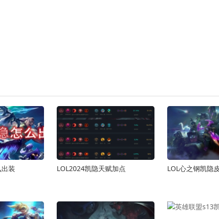
么出装
LOL2024凯隐天赋加点
LOL心之钢凯隐