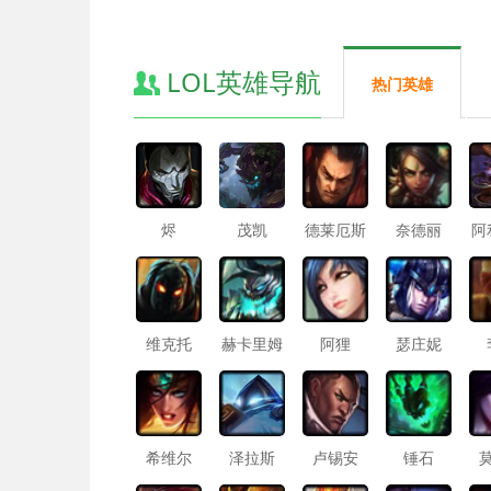
LOL英雄导航
热门英雄
烬
茂凯
德莱厄斯
奈德丽
阿
维克托
赫卡里姆
阿狸
瑟庄妮
希维尔
泽拉斯
卢锡安
锤石