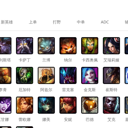
新英雄
上单
打野
中单
ADC
利斯塔
卡萨丁
兰博
纳尔
卡西奥佩
艾瑞莉娅
娅
李青
厄加特
阿兹尔
雷克塞
金克斯
崔斯特
莫甘娜
蕾欧娜
娜美
安妮
巴德
艾克