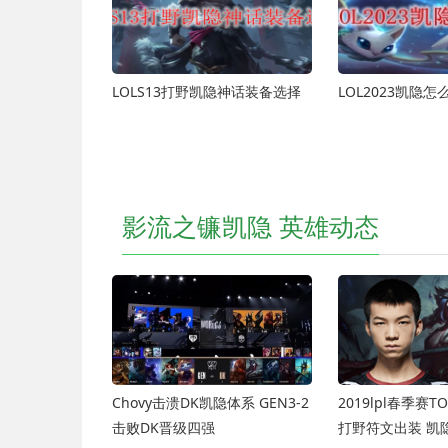
LOLS13打野凯隐神话装备选择
LOL2023凯隐怎
影流之镰凯隐 英雄动态
Chovy击溃DK凯隐体系 GEN3-2
2019lpl春季赛T
击败DK晋级四强
打野符文出装 凯