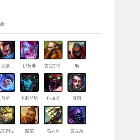
辅助
亚索
伊芙琳
古拉加斯
劫
努努
卡莉丝塔
科加斯
薇恩
嘉文四世
赵信
易大师
贾克斯