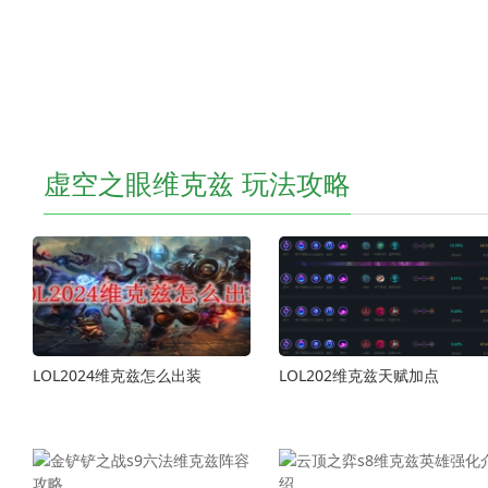
2015-07-30
2015-07-
虚空之眼维克兹 玩法攻略
LOL2024维克兹怎么出装
LOL202维克兹天赋加点