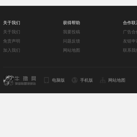
关于我们
获得帮助
合作联
关于我们
我要投稿
广告合
免责声明
问题反馈
友链申
加入我们
网站地图
联系我
电脑版
手机版
网站地图