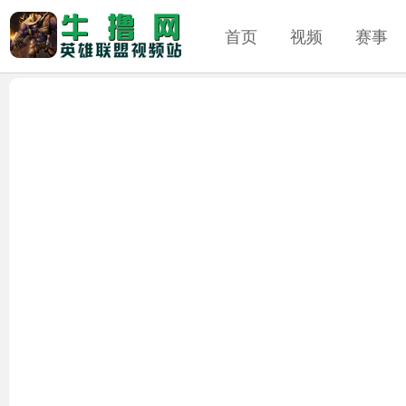
首页
视频
赛事