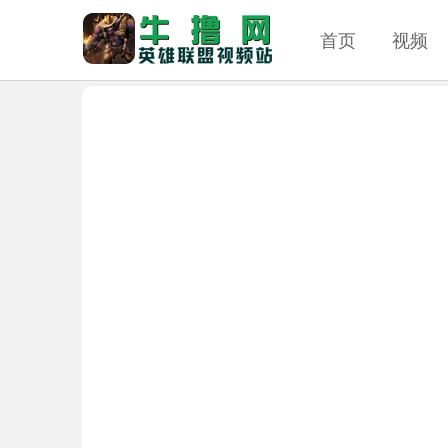
首页
视频