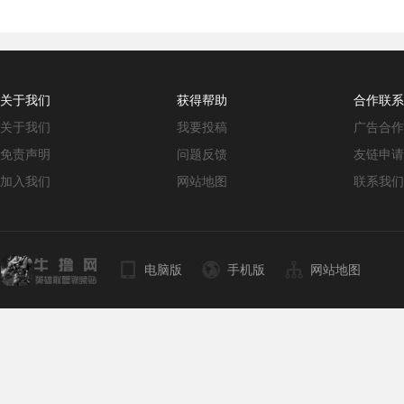
关于我们
获得帮助
合作联系
关于我们
我要投稿
广告合作
免责声明
问题反馈
友链申请
加入我们
网站地图
联系我们
电脑版
手机版
网站地图