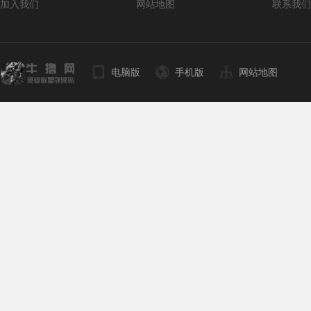
加入我们
网站地图
联系我们
电脑版
手机版
网站地图