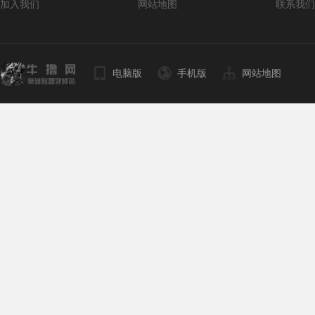
加入我们
网站地图
联系我们
电脑版
手机版
网站地图