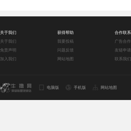
关于我们
获得帮助
合作联系
关于我们
我要投稿
广告合作
免责声明
问题反馈
友链申请
加入我们
网站地图
联系我们
电脑版
手机版
网站地图