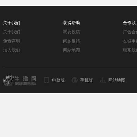
关于我们
获得帮助
合作联
关于我们
我要投稿
广告合
免责声明
问题反馈
友链申
加入我们
网站地图
联系我
电脑版
手机版
网站地图