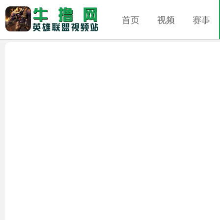
首页
视频
赛事