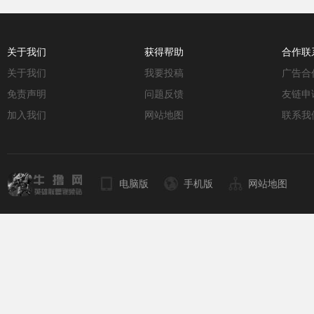
关于我们
获得帮助
合作联
关于我们
我要投稿
广告合
免责声明
问题反馈
友链申
加入我们
网站地图
联系我
电脑版
手机版
网站地图