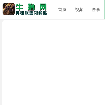
首页
视频
赛事