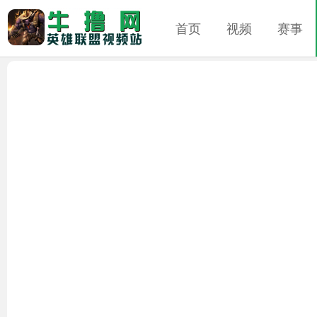
首页
视频
赛事