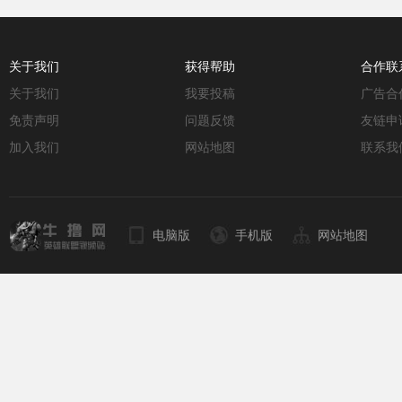
关于我们
获得帮助
合作联
关于我们
我要投稿
广告合
免责声明
问题反馈
友链申
加入我们
网站地图
联系我
电脑版
手机版
网站地图