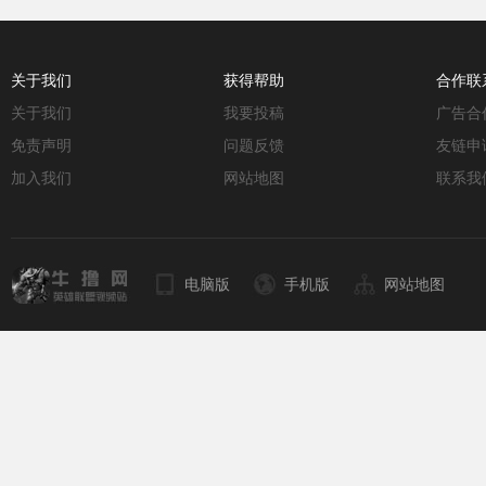
关于我们
获得帮助
合作联
关于我们
我要投稿
广告合
免责声明
问题反馈
友链申
加入我们
网站地图
联系我
电脑版
手机版
网站地图