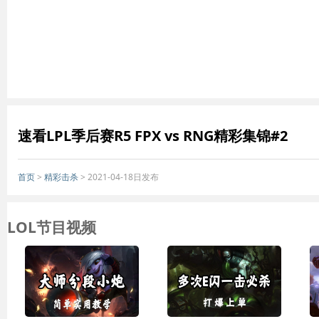
速看LPL季后赛R5 FPX vs RNG精彩集锦#2
首页
>
精彩击杀
> 2021-04-18日发布
LOL节目视频