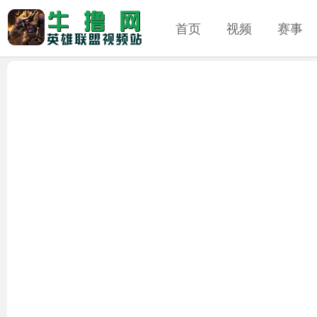
首页
视频
赛事