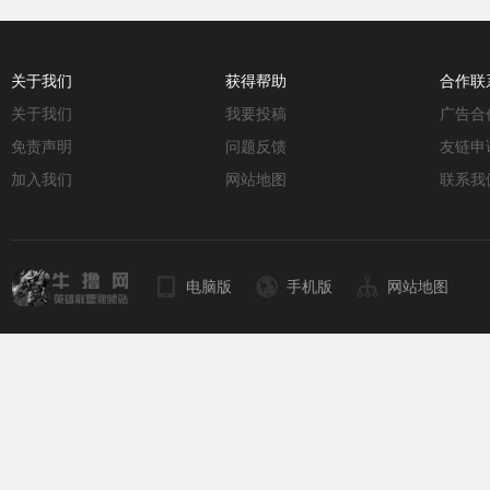
关于我们
获得帮助
合作联
关于我们
我要投稿
广告合
免责声明
问题反馈
友链申
加入我们
网站地图
联系我
电脑版
手机版
网站地图