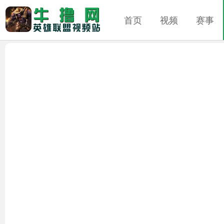
首页
视频
赛事