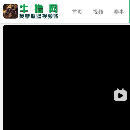
首页
视频
赛事