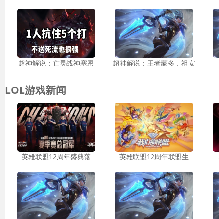
超神解说：亡灵战神塞恩
超神解说：王者蒙多，祖安
LOL游戏新闻
英雄联盟12周年盛典落
英雄联盟12周年联盟生