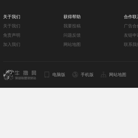
关于我们
获得帮助
合作联
关于我们
我要投稿
广告合
免责声明
问题反馈
友链申
加入我们
网站地图
联系我
电脑版
手机版
网站地图