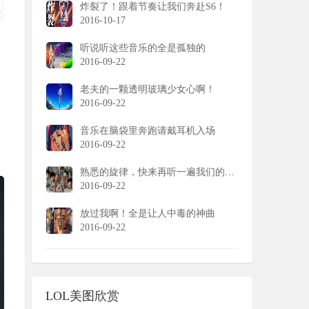
炸裂了！跟着节奏让我们奔赴S6！
2016-10-17
听说听这些音乐的全是孤独的
2016-09-22
老夫的一颗透明玻璃少女心啊！
2016-09-22
音乐在脑袋里奔跑请戴耳机入场
2016-09-22
熟悉的旋律，快来再听一遍我们的童年
2016-09-22
放过我啊！全是让人中毒的神曲
2016-09-22
LOL美图欣赏