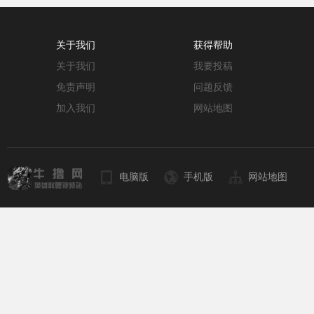
关于我们
获得帮助
关于我们
我要投稿
免责声明
问题反馈
加入我们
网站地图
电脑版
手机版
网站地图