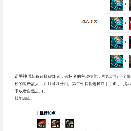
诺手神话装备选择破坏者，破坏者的主动技能，可以进行一个像
松的追击敌人，并且可以开团。第二件装备选择血手，血手可以
甲或者自然之力。
技能加点