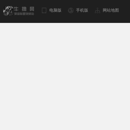
电脑版
手机版
网站地图