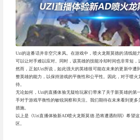
Uzi的这番话并非空穴来风。在游戏中，喷火龙斯莫德的清线
可以让对手难以应对。同时，该英雄的技能冷却时间也非常短，
然而，正如Uzi所说，如此强大的英雄很可能在未来的更新中
整英雄的能力，以保持游戏的平衡性和公平性。因此，对于喷火
待。
无论如何，Uzi的直播体验无疑给玩家们带来了关于新英雄的
手对于游戏平衡性的敏锐洞察和关注。我们期待在未来看到更多
措施。
以上是《Uzi直播体验新AD喷火龙斯莫德 恐将遭遇削弱》希望
区。