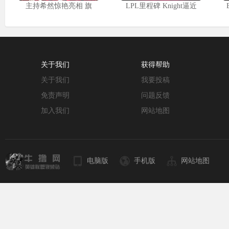
主持希然惊艳亮相 旗
LPL里程碑 Knight逼近
关于我们
获得帮助
关于我们
我要投稿
免责声明
问题反馈
加入我们
网站地图
电脑版
手机版
网站地图