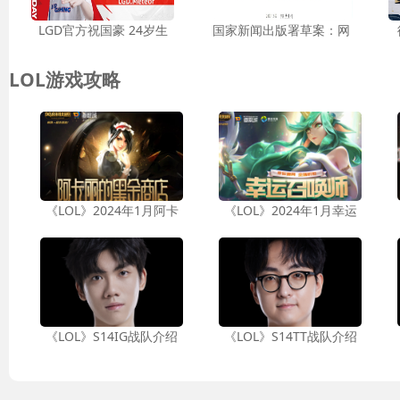
LGD官方祝国豪 24岁生
国家新闻出版署草案：网
LOL游戏攻略
《LOL》2024年1月阿卡
《LOL》2024年1月幸运
《LOL》S14IG战队介绍
《LOL》S14TT战队介绍