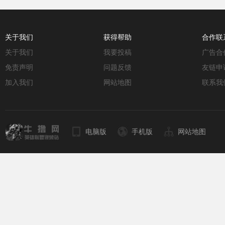
关于我们
获得帮助
合作联
关于我们
我要投稿
广告合
免责声明
问题反馈
友链申
加入我们
网站地图
联系我
电脑版
手机版
网站地图