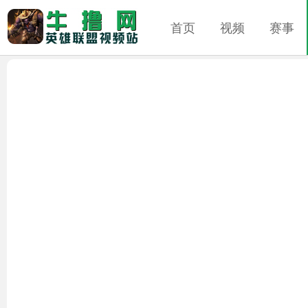
首页
视频
赛事