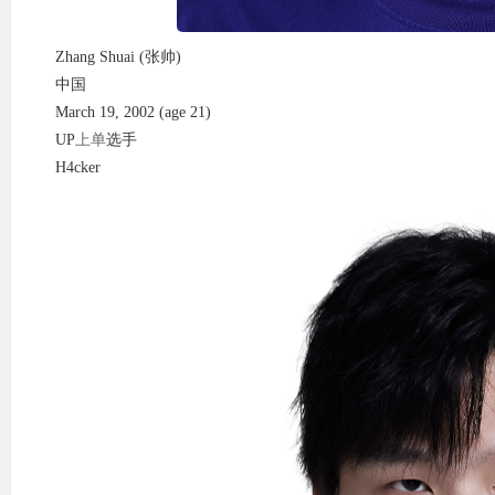
Zhang Shuai (张帅)
中国
March 19, 2002 (age 21)
UP
上单
选手
H4cker