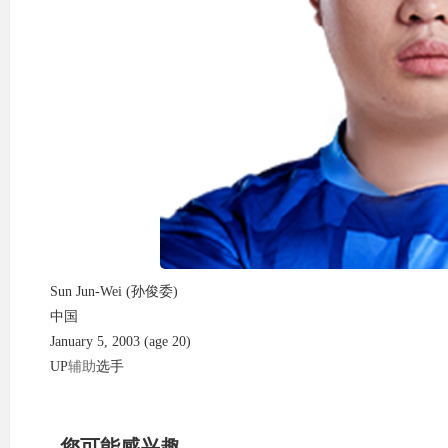
Sun Jun-Wei (孙俊委)
中国
January 5, 2003 (age 20)
UP
辅助
选手
您可能感兴趣