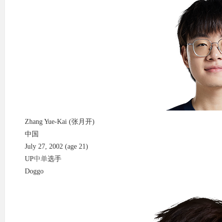
Zhang Yue-Kai (张月开)
中国
July 27, 2002 (age 21)
UP
中单
选手
Doggo