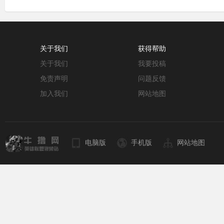
关于我们
获得帮助
关于我们
我要投稿
免责声明
问题反馈
加入我们
网站地图
电脑版
手机版
网站地图