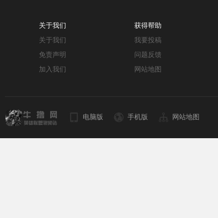
关于我们
获得帮助
关于我们
我要投稿
免责声明
问题反馈
加入我们
网站地图
电脑版
手机版
网站地图