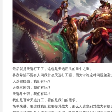
最后就是天选打工了，这也是天选用法的重中之重。
将夜希望不要有人问我什么天选打工强，因为讨论这种问题丝毫
天选猩红强，我们有吗？
天选三国强，我们有吗？
天选斗士强，我们有吗？
我们是否拿天选打工，看的是我们的需求。
简单来讲。要连胜我们就要提升战力，那么天选拿到对战力有提