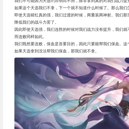
我们不可能因为天选
剑姬
弱而不用，除非拿到真的对我们战力提
如果这个天选我们不拿，下一个就不知道什么时候了。那么我们
即使天选猩红真的强，我们过渡的时候，两重装两神射。我们那
降低我们的战斗力罢了。
因此即使天选强，我们连胜的时候对我们战力没有提升，我们就
而连败同样如此。
我们既然要连败，保血是首要目的，因此只要能帮我们保血。这
如果天选拿到没法帮我们保血，那我们就不拿。