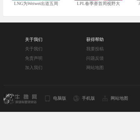
LNG为Weiwei出道五周
LPL春季赛首周视野大
关于我们
获得帮助
关于我们
我要投稿
免责声明
问题反馈
加入我们
网站地图
电脑版
手机版
网站地图