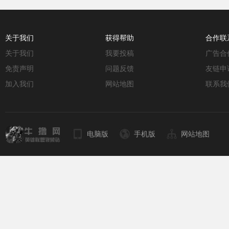
关于我们
获得帮助
合作联
关于我们
我要投稿
广告合
免责声明
问题反馈
友链申
加入我们
网站地图
联系我
电脑版
手机版
网站地图