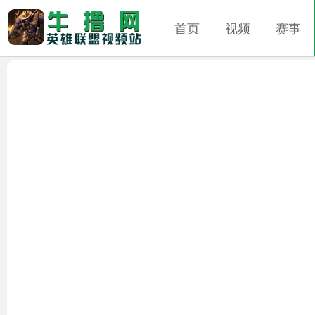
首页
视频
赛事