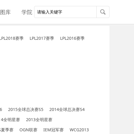
图库
学院
LPL2018赛季
LPL2017赛季
LPL2016赛季
6
2015全球总决赛S5
2014全球总决赛S4
014全明星赛
2013全明星赛
MS夏季赛
OGN联赛
IEM冠军赛
WCG2013