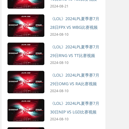
2024-08-21
《LOL》2024LPL夏季赛7月
28日FPX VS WBG比赛视频
2024-08-10
《LOL》2024LPL夏季赛7月
29日RNG VS TT比赛视频
2024-08-10
《LOL》2024LPL夏季赛7月
29日OMG VS RA比赛视频
2024-08-10
《LOL》2024LPL夏季赛7月
30日NIP VS LGD比赛视频
2024-08-10