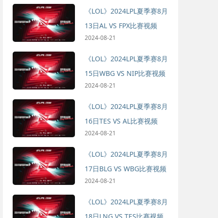
《LOL》2024LPL夏季赛8月
13日AL VS FPX比赛视频
2024-08-21
《LOL》2024LPL夏季赛8月
15日WBG VS NIP比赛视频
2024-08-21
《LOL》2024LPL夏季赛8月
16日TES VS AL比赛视频
2024-08-21
《LOL》2024LPL夏季赛8月
17日BLG VS WBG比赛视频
2024-08-21
《LOL》2024LPL夏季赛8月
18日LNG VS TES比赛视频