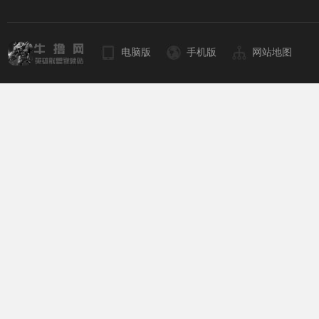
电脑版
手机版
网站地图