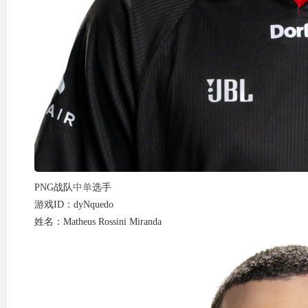
PNG战队
中单
选手
游戏ID：dyNquedo
姓名：Matheus Rossini Miranda