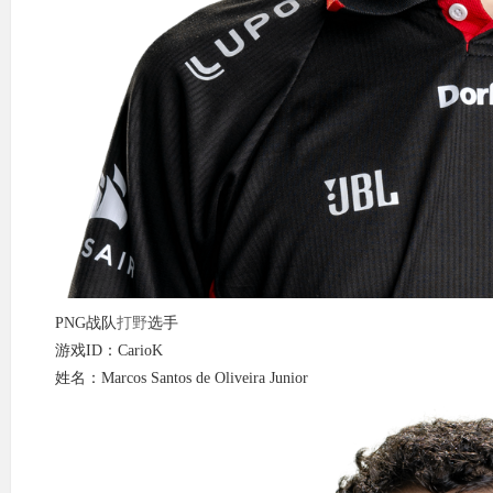
PNG战队
打野
选手
游戏ID：CarioK
姓名：Marcos Santos de Oliveira Junior