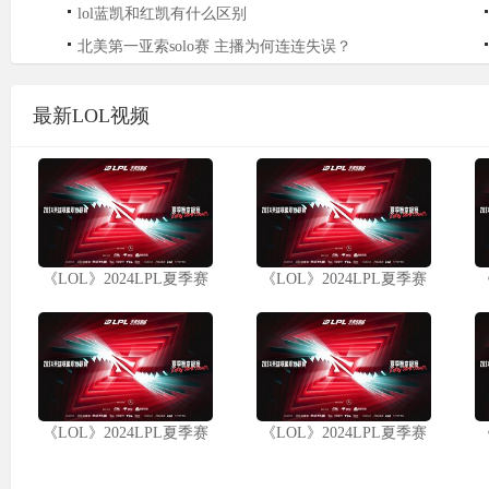
lol蓝凯和红凯有什么区别
北美第一亚索solo赛 主播为何连连失误？
最新LOL视频
《LOL》2024LPL夏季赛
《LOL》2024LPL夏季赛
《LOL》2024LPL夏季赛
《LOL》2024LPL夏季赛