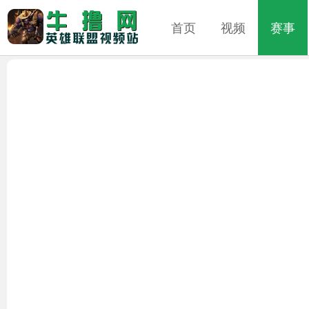
首页
视频
赛事