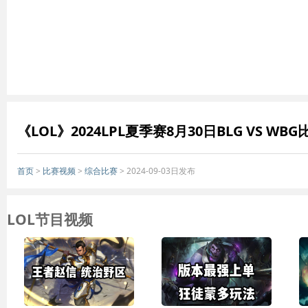
《LOL》2024LPL夏季赛8月30日BLG VS WB
首页
>
比赛视频
>
综合比赛
> 2024-09-03日发布
LOL节目视频