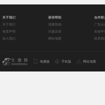
关于我们
获得帮助
合作联
关于我们
我要投稿
广告合
免责声明
问题反馈
友链申
加入我们
网站地图
联系我
电脑版
手机版
网站地图