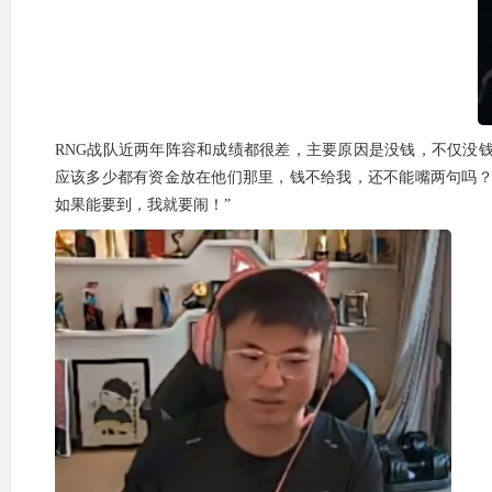
RNG战队近两年阵容和成绩都很差，主要原因是没钱，不仅没钱还
应该多少都有资金放在他们那里，钱不给我，还不能嘴两句吗？
如果能要到，我就要闹！”