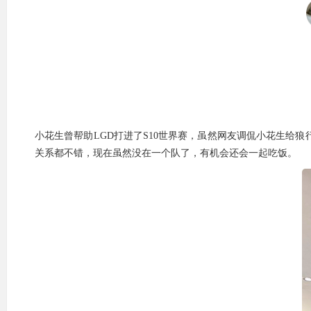
小花生曾帮助LGD打进了S10世界赛，虽然网友调侃小花生给
关系都不错，现在虽然没在一个队了，有机会还会一起吃饭。