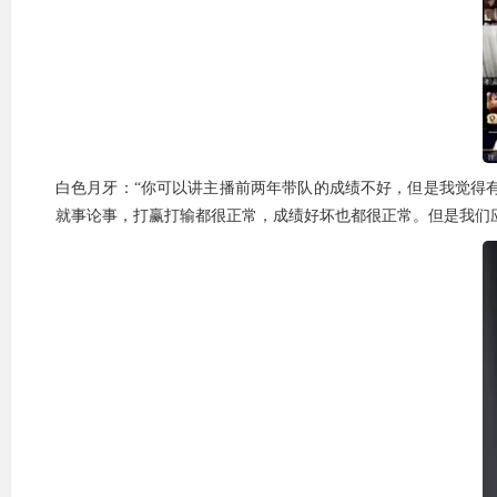
白色月牙：“你可以讲主播前两年带队的成绩不好，但是我觉得
就事论事，打赢打输都很正常，成绩好坏也都很正常。但是我们