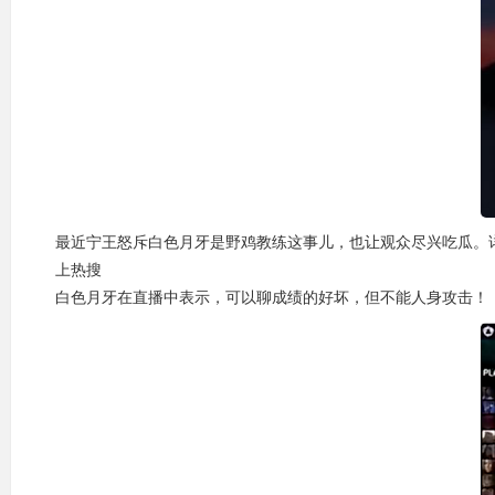
最近宁王怒斥白色月牙是野鸡教练这事儿，也让观众尽兴吃瓜。
上热搜
白色月牙在直播中表示，可以聊成绩的好坏，但不能人身攻击！