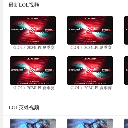
最新LOL视频
《LOL》2024LPL夏季赛
《LOL》2024LPL夏季赛
《LOL》2024LPL夏季赛
《LOL》2024LPL夏季赛
LOL英雄视频