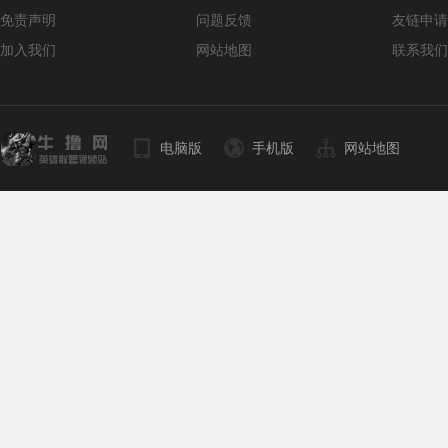
免责声明
问题反馈
友链申请
加入我们
网站地图
联系我们
电脑版
手机版
网站地图